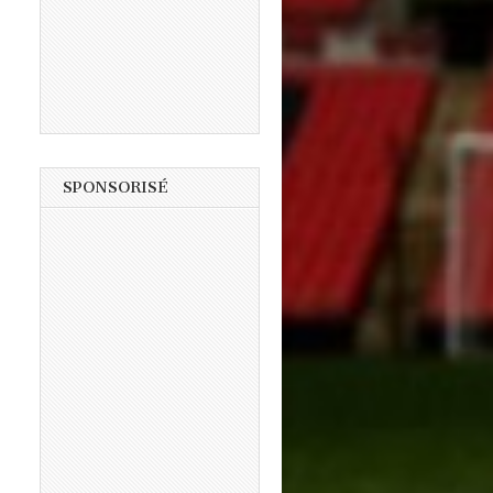
SPONSORISÉ