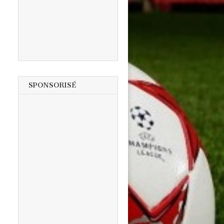
SPONSORISÉ