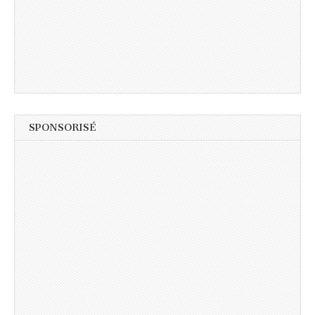
SPONSORISÉ