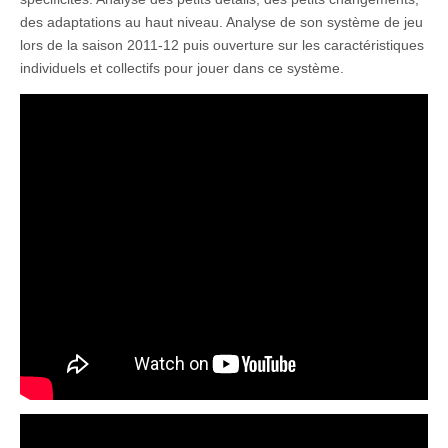
des adaptations au haut niveau. Analyse de son système de jeu
lors de la saison 2011-12 puis ouverture sur les caractéristiques
individuels et collectifs pour jouer dans ce système.