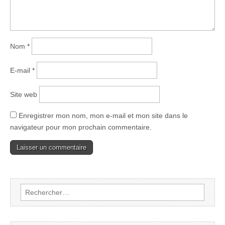
Nom
*
E-mail
*
Site web
Enregistrer mon nom, mon e-mail et mon site dans le
navigateur pour mon prochain commentaire.
Rechercher :