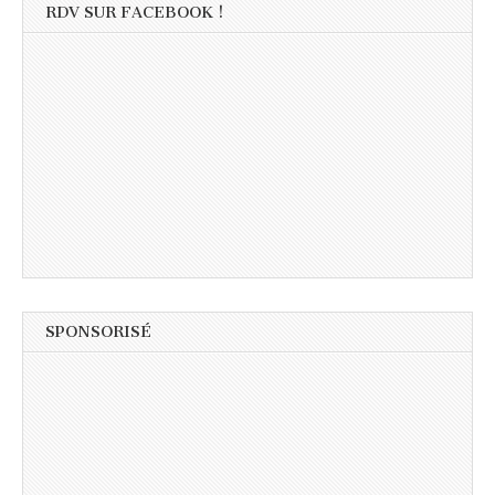
RDV SUR FACEBOOK !
SPONSORISÉ