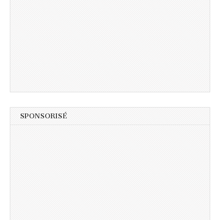
SPONSORISÉ