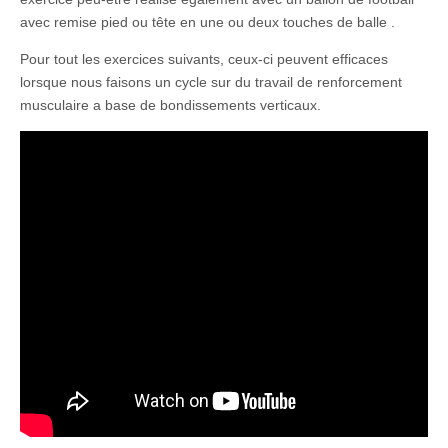
avec remise pied ou tête en une ou deux touches de balle .
Pour tout les exercices suivants, ceux-ci peuvent efficaces
lorsque nous faisons un cycle sur du travail de renforcement
musculaire a base de bondissements verticaux.