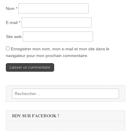
Nom
*
E-mail
*
Site web
Enregistrer mon nom, mon e-mail et mon site dans le
navigateur pour mon prochain commentaire.
Rechercher :
RDV SUR FACEBOOK !