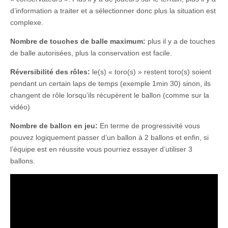
d’information a traiter et a sélectionner donc plus la situation est
complexe.
Nombre de touches de balle maximum:
plus il y a de touches
de balle autorisées, plus la conservation est facile.
Réversibilité des rôles:
le(s) « toro(s) » restent toro(s) soient
pendant un certain laps de temps (exemple 1min 30) sinon, ils
changent de rôle lorsqu’ils récupèrent le ballon (comme sur la
vidéo)
Nombre de ballon en jeu:
En terme de progressivité vous
pouvez logiquement passer d’un ballon à 2 ballons et enfin, si
l’équipe est en réussite vous pourriez essayer d’utiliser 3
ballons.