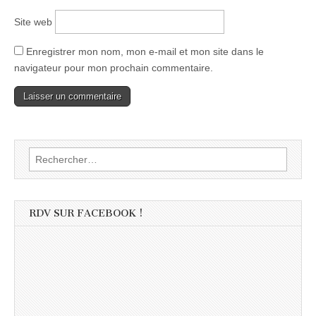
Site web
Enregistrer mon nom, mon e-mail et mon site dans le
navigateur pour mon prochain commentaire.
Rechercher :
RDV SUR FACEBOOK !