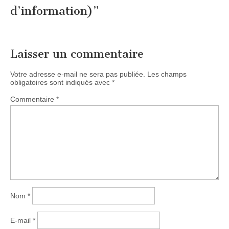
d’information)
”
Laisser un commentaire
Votre adresse e-mail ne sera pas publiée.
Les champs
obligatoires sont indiqués avec
*
Commentaire
*
Nom
*
E-mail
*