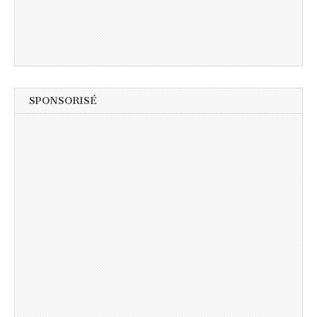
SPONSORISÉ