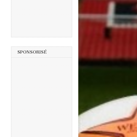
SPONSORISÉ