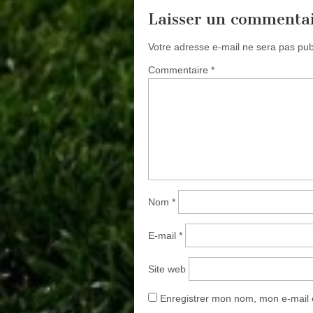
Laisser un commenta
Votre adresse e-mail ne sera pas pub
Commentaire
*
Nom
*
E-mail
*
Site web
Enregistrer mon nom, mon e-mail 