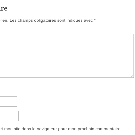
ire
liée.
Les champs obligatoires sont indiqués avec
*
et mon site dans le navigateur pour mon prochain commentaire.