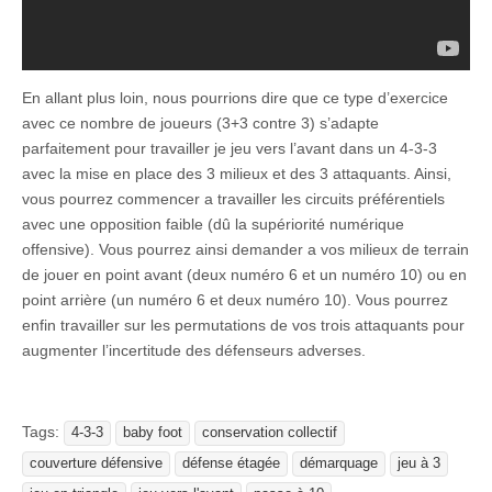
En allant plus loin, nous pourrions dire que ce type d’exercice
avec ce nombre de joueurs (3+3 contre 3) s’adapte
parfaitement pour travailler je jeu vers l’avant dans un 4-3-3
avec la mise en place des 3 milieux et des 3 attaquants. Ainsi,
vous pourrez commencer a travailler les circuits préférentiels
avec une opposition faible (dû la supériorité numérique
offensive). Vous pourrez ainsi demander a vos milieux de terrain
de jouer en point avant (deux numéro 6 et un numéro 10) ou en
point arrière (un numéro 6 et deux numéro 10). Vous pourrez
enfin travailler sur les permutations de vos trois attaquants pour
augmenter l’incertitude des défenseurs adverses.
Tags:
4-3-3
baby foot
conservation collectif
couverture défensive
défense étagée
démarquage
jeu à 3