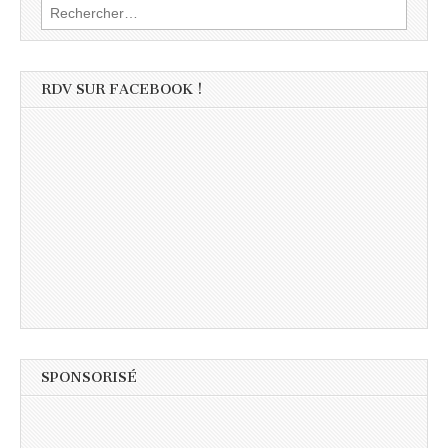
Rechercher :
RDV SUR FACEBOOK !
SPONSORISÉ