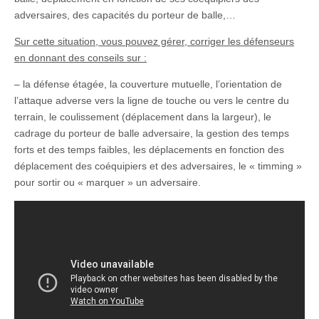
adversaires, des capacités du porteur de balle,…
Sur cette situation, vous pouvez gérer, corriger les défenseurs
en donnant des conseils sur :
– la défense étagée, la couverture mutuelle, l’orientation de
l’attaque adverse vers la ligne de touche ou vers le centre du
terrain, le coulissement (déplacement dans la largeur), le
cadrage du porteur de balle adversaire, la gestion des temps
forts et des temps faibles, les déplacements en fonction des
déplacement des coéquipiers et des adversaires, le « timming »
pour sortir ou « marquer » un adversaire.