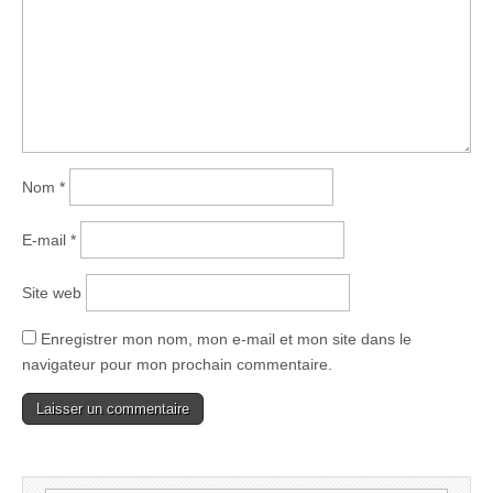
Nom
*
E-mail
*
Site web
Enregistrer mon nom, mon e-mail et mon site dans le
navigateur pour mon prochain commentaire.