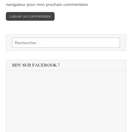
navigateur pour mon prochain commentaire.
Rechercher :
RDV SUR FACEBOOK !