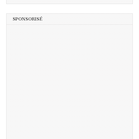
SPONSORISÉ