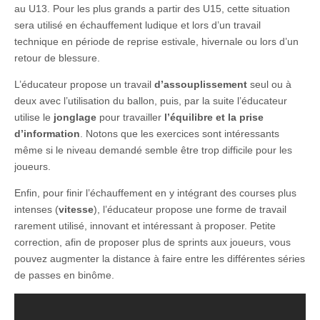
au U13. Pour les plus grands a partir des U15, cette situation
sera utilisé en échauffement ludique et lors d’un travail
technique en période de reprise estivale, hivernale ou lors d’un
retour de blessure.
L’éducateur propose un travail
d’assouplissement
seul ou à
deux avec l’utilisation du ballon, puis, par la suite l’éducateur
utilise le
jonglage
pour travailler
l’équilibre et la prise
d’information
. Notons que les exercices sont intéressants
même si le niveau demandé semble être trop difficile pour les
joueurs.
Enfin, pour finir l’échauffement en y intégrant des courses plus
intenses (
vitesse
), l’éducateur propose une forme de travail
rarement utilisé, innovant et intéressant à proposer. Petite
correction, afin de proposer plus de sprints aux joueurs, vous
pouvez augmenter la distance à faire entre les différentes séries
de passes en binôme.