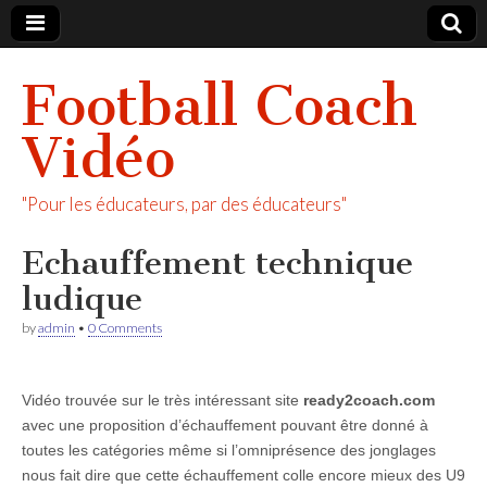
Football Coach
Vidéo
"Pour les éducateurs, par des éducateurs"
Echauffement technique
ludique
by
admin
•
0 Comments
Vidéo trouvée sur le très intéressant site
ready2coach.com
avec une proposition d’échauffement pouvant être donné à
toutes les catégories même si l’omniprésence des jonglages
nous fait dire que cette échauffement colle encore mieux des U9