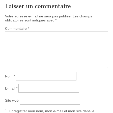
Laisser un commentaire
Votre adresse e-mail ne sera pas publiée.
Les champs
obligatoires sont indiqués avec
*
Commentaire
*
Nom
*
E-mail
*
Site web
Enregistrer mon nom, mon e-mail et mon site dans le