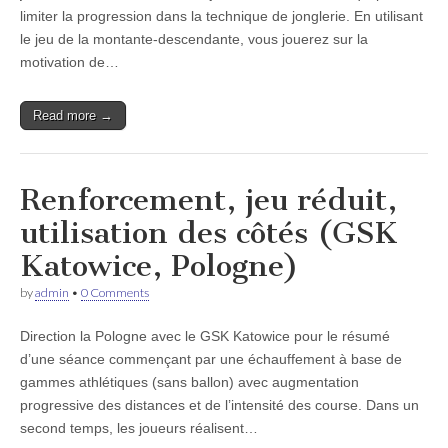
limiter la progression dans la technique de jonglerie. En utilisant
le jeu de la montante-descendante, vous jouerez sur la
motivation de…
Read more →
Renforcement, jeu réduit,
utilisation des côtés (GSK
Katowice, Pologne)
by
admin
•
0 Comments
Direction la Pologne avec le GSK Katowice pour le résumé
d’une séance commençant par une échauffement à base de
gammes athlétiques (sans ballon) avec augmentation
progressive des distances et de l’intensité des course. Dans un
second temps, les joueurs réalisent…