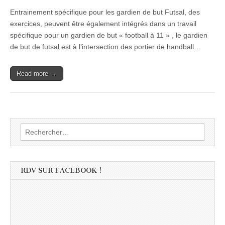
Entrainement spécifique pour les gardien de but Futsal, des
exercices, peuvent être également intégrés dans un travail
spécifique pour un gardien de but « football à 11 » , le gardien
de but de futsal est à l’intersection des portier de handball…
Read more →
Rechercher :
RDV SUR FACEBOOK !