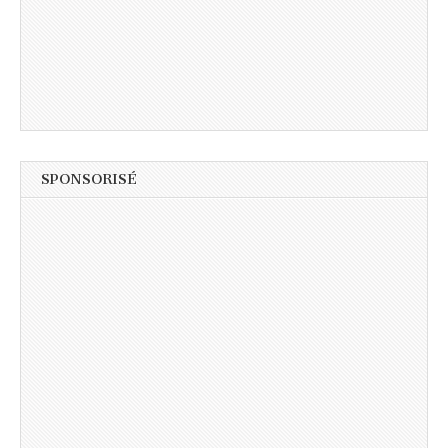
SPONSORISÉ