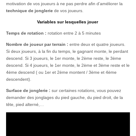
motivation de vos joueurs à ne pas perdre afin d’améliorer la
technique de jonglerie
de vos joueurs.
Variables sur lesquelles jouer
Temps de rotation :
rotation entre 2 à 5 minutes
Nombre de joueur par terrain :
entre deux et quatre joueurs.
Si deux joueurs, à la fin du temps, le gagnant monte, le perdant
descend. Si 3 joueurs, le 1er monte, le 2ème reste, le 3ème
descend. Si 4 joueurs, le 1er monte, le 2ème et 3ème reste et le
4ème descend ( ou 1er et 2ème montent / 3ème et 4ème
descendent).
Surface de jonglerie :
sur certaines rotations, vous pouvez
demander des jonglages du pied gauche, du pied droit, de la
tête, pied alterné,…