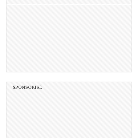
SPONSORISÉ