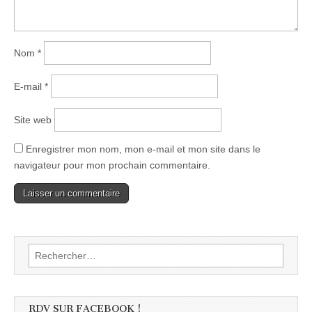
Nom
*
E-mail
*
Site web
Enregistrer mon nom, mon e-mail et mon site dans le
navigateur pour mon prochain commentaire.
Rechercher :
RDV SUR FACEBOOK !