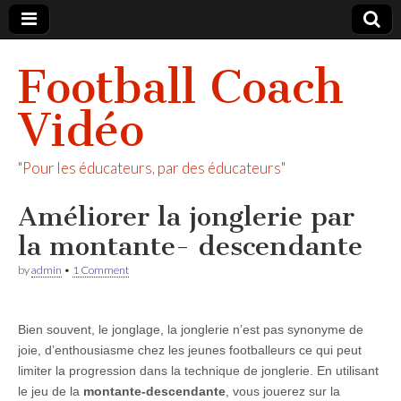
Football Coach
Vidéo
"Pour les éducateurs, par des éducateurs"
Améliorer la jonglerie par
la montante- descendante
by
admin
•
1 Comment
Bien souvent, le jonglage, la jonglerie n’est pas synonyme de
joie, d’enthousiasme chez les jeunes footballeurs ce qui peut
limiter la progression dans la technique de jonglerie. En utilisant
le jeu de la
montante-descendante
, vous jouerez sur la