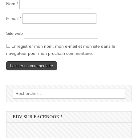
Nom
*
E-mail
*
Site web
Enregistrer mon nom, mon e-mail et mon site dans le
navigateur pour mon prochain commentaire.
Rechercher :
RDV SUR FACEBOOK !