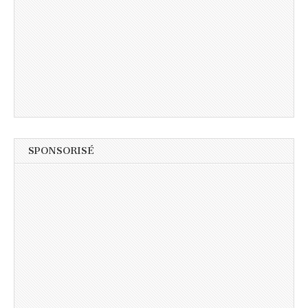
SPONSORISÉ