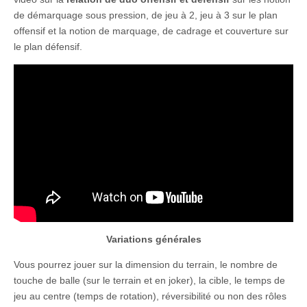
de démarquage sous pression, de jeu à 2, jeu à 3 sur le plan
offensif et la notion de marquage, de cadrage et couverture sur
le plan défensif.
Variations générales
Vous pourrez jouer sur la dimension du terrain, le nombre de
touche de balle (sur le terrain et en joker), la cible, le temps de
jeu au centre (temps de rotation), réversibilité ou non des rôles