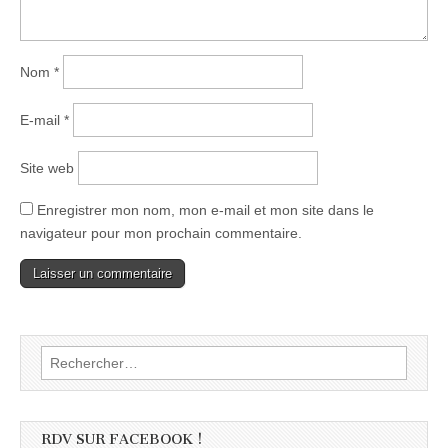
Nom
*
E-mail
*
Site web
Enregistrer mon nom, mon e-mail et mon site dans le
navigateur pour mon prochain commentaire.
Rechercher :
RDV SUR FACEBOOK !