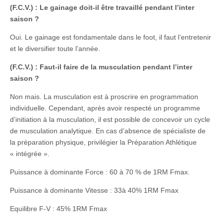
(F.C.V.) : Le gainage doit-il être travaillé pendant l’inter
saison ?
Oui. Le gainage est fondamentale dans le foot, il faut l’entretenir
et le diversifier toute l’année.
(F.C.V.) : Faut-il faire de la musculation pendant l’inter
saison ?
Non mais. La musculation est à proscrire en programmation
individuelle.
Cependant, après avoir respecté un programme
d’initiation à la musculation, il est possible de concevoir un cycle
de musculation analytique. En cas d’absence de spécialiste de
la préparation physique, privilégier la Préparation Athlétique
« intégrée ».
Puissance à dominante Force : 60 à 70 % de 1RM Fmax.
Puissance à dominante Vitesse : 33à 40% 1RM Fmax
Equilibre F-V : 45% 1RM Fmax