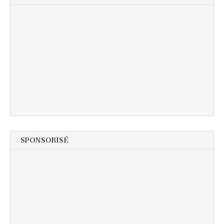
SPONSORISÉ