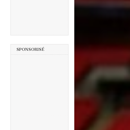
SPONSORISÉ