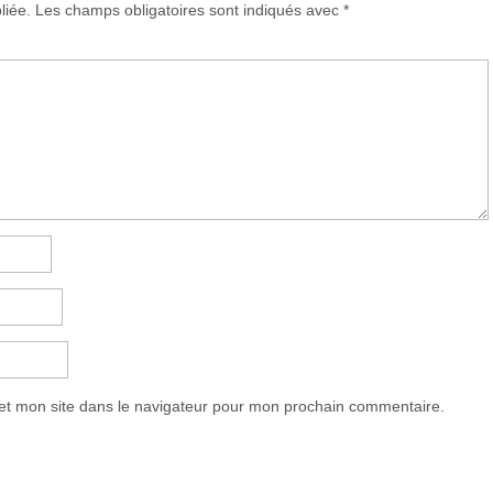
liée.
Les champs obligatoires sont indiqués avec
*
et mon site dans le navigateur pour mon prochain commentaire.