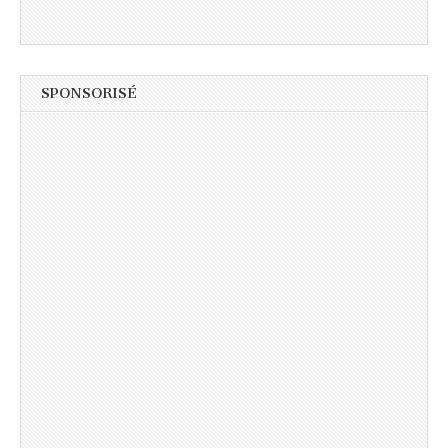
SPONSORISÉ