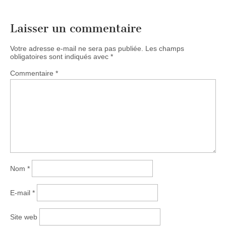
Laisser un commentaire
Votre adresse e-mail ne sera pas publiée.
Les champs
obligatoires sont indiqués avec
*
Commentaire
*
Nom
*
E-mail
*
Site web