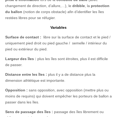
changement de direction, d’allure,…), le
dribble
, la
protection
du ballon
(notion de corps obstacle) afin d’identifier les îles
restées libres pour se réfugier.
Variables
Surface de contact :
libre sur la surface de contact et le pied /
uniquement pied droit ou pied gauche / semelle / intérieur du
pied ou extérieur du pied.
Largeur des îles :
plus les îles sont étroites, plus il est difficile
de passer.
Distance entre les îles :
plus il y a de distance plus la
dimension athlétique est importante.
Opposition :
sans opposition, avec opposition (mettre plus ou
moins de requins) qui doivent empêcher les porteurs de ballon a
passer dans les îles.
Sens de passage des îles :
passage des îles librement ou