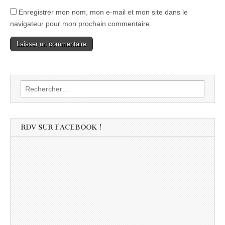
Enregistrer mon nom, mon e-mail et mon site dans le
navigateur pour mon prochain commentaire.
Rechercher :
RDV SUR FACEBOOK !