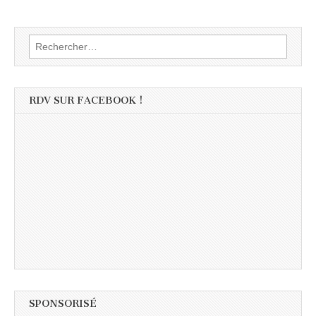
Rechercher :
RDV SUR FACEBOOK !
SPONSORISÉ