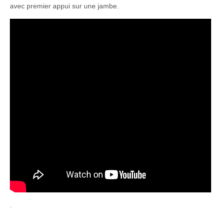
avec premier appui sur une jambe.
.