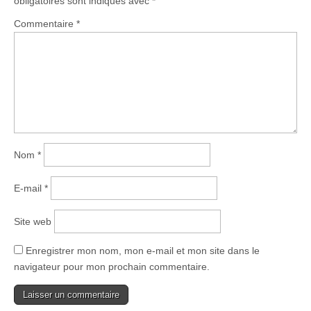
obligatoires sont indiqués avec
*
Commentaire
*
Nom
*
E-mail
*
Site web
Enregistrer mon nom, mon e-mail et mon site dans le
navigateur pour mon prochain commentaire.