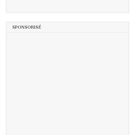
SPONSORISÉ