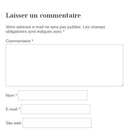
Laisser un commentaire
Votre adresse e-mail ne sera pas publiée.
Les champs
obligatoires sont indiqués avec
*
Commentaire
*
Nom
*
E-mail
*
Site web