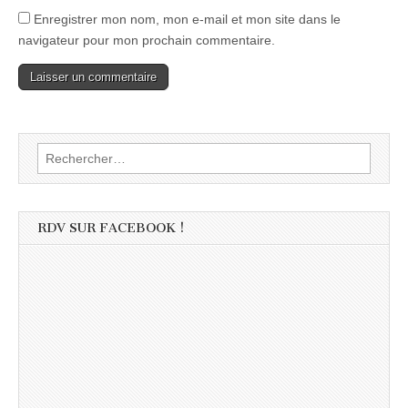
Enregistrer mon nom, mon e-mail et mon site dans le
navigateur pour mon prochain commentaire.
Rechercher :
RDV SUR FACEBOOK !