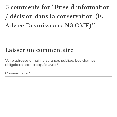
5 comments for “
Prise d’information
/ décision dans la conservation (F.
Advice Desruisseaux,N3 OMF)
”
Laisser un commentaire
Votre adresse e-mail ne sera pas publiée.
Les champs
obligatoires sont indiqués avec
*
Commentaire
*