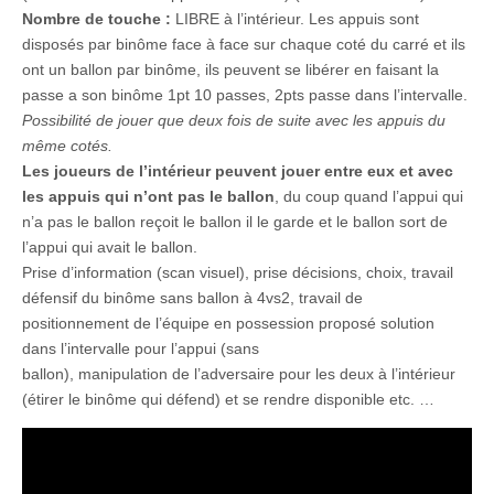
Nombre de touche :
LIBRE à l’intérieur. Les appuis sont
disposés par binôme face à face sur chaque coté du carré et ils
ont un ballon par binôme, ils peuvent se libérer en faisant la
passe a son binôme 1pt 10 passes, 2pts passe dans l’intervalle.
Possibilité de jouer que deux fois de suite avec les appuis du
même cotés.
Les joueurs de l’intérieur peuvent jouer entre eux et avec
les appuis qui n’ont pas le ballon
, du coup quand l’appui qui
n’a pas le ballon reçoit le ballon il le garde et le ballon sort de
l’appui qui avait le ballon.
Prise d’information (scan visuel), prise décisions, choix, travail
défensif du binôme sans ballon à 4vs2, travail de
positionnement de l’équipe en possession proposé solution
dans l’intervalle pour l’appui (sans
ballon), manipulation de l’adversaire pour les deux à l’intérieur
(étirer le binôme qui défend) et se rendre disponible etc. …