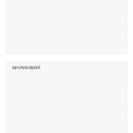
SPONSORISÉ