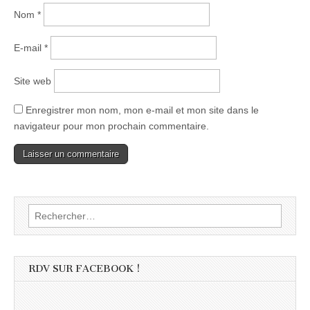
Nom
*
E-mail
*
Site web
Enregistrer mon nom, mon e-mail et mon site dans le
navigateur pour mon prochain commentaire.
Rechercher :
RDV SUR FACEBOOK !