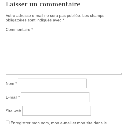
Laisser un commentaire
Votre adresse e-mail ne sera pas publiée.
Les champs
obligatoires sont indiqués avec
*
Commentaire
*
Nom
*
E-mail
*
Site web
Enregistrer mon nom, mon e-mail et mon site dans le