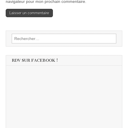
navigateur pour mon prochain commentaire.
Rechercher :
RDV SUR FACEBOOK !