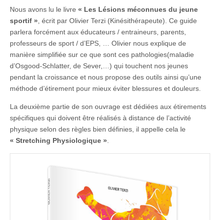
Nous avons lu le livre
« Les Lésions méconnues du jeune
sportif »
, écrit par Olivier Terzi (Kinésithérapeute). Ce guide
parlera forcément aux éducateurs / entraineurs, parents,
professeurs de sport / d’EPS, … Olivier nous explique de
manière simplifiée sur ce que sont ces pathologies(maladie
d’Osgood-Schlatter, de Sever,…) qui touchent nos jeunes
pendant la croissance et nous propose des outils ainsi qu’une
méthode d’étirement pour mieux éviter blessures et douleurs.
La deuxième partie de son ouvrage est dédiées aux étirements
spécifiques qui doivent être réalisés à distance de l’activité
physique selon des règles bien définies, il appelle cela le
« Stretching Physiologique »
.