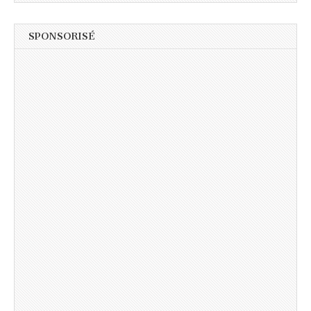
SPONSORISÉ