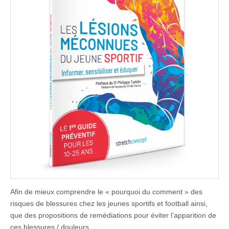
Afin de mieux comprendre le « pourquoi du comment » des
risques de blessures chez les jeunes sportifs et football ainsi,
que des propositions de remédiations pour éviter l’apparition de
ces blessures / douleurs