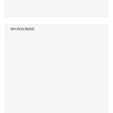
SPONSORISÉ