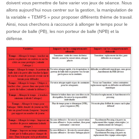
doivent vous permettre de faire varier vos jeux de séance. Nous
allons aujourd’hui nous centrer sur la gestion, la manipulation de
la variable « TEMPS » pour proposer différents thème de travail.
Ainsi, nous cherchons à raccourcir à allonger le temps pour le
porteur de balle (PB), les non porteur de balle (NPB) et la
défense.