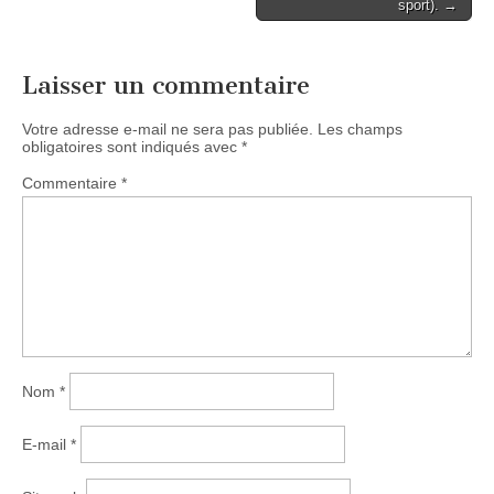
sport). →
Laisser un commentaire
Votre adresse e-mail ne sera pas publiée.
Les champs
obligatoires sont indiqués avec
*
Commentaire
*
Nom
*
E-mail
*