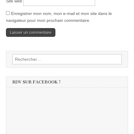
Site web
Enregistrer mon nom, mon e-mail et mon site dans le
navigateur pour mon prochain commentaire.
Rechercher :
RDV SUR FACEBOOK !