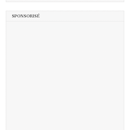
SPONSORISÉ