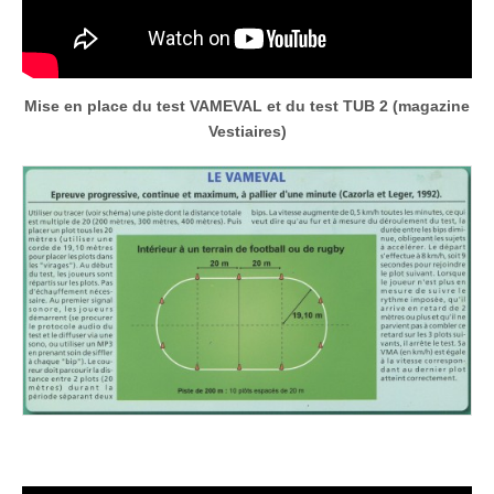
Mise en place du test VAMEVAL et du test TUB 2 (magazine
Vestiaires)