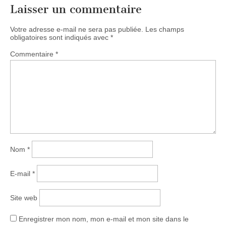
Laisser un commentaire
Votre adresse e-mail ne sera pas publiée.
Les champs
obligatoires sont indiqués avec
*
Commentaire
*
Nom
*
E-mail
*
Site web
Enregistrer mon nom, mon e-mail et mon site dans le