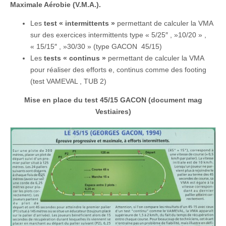
Maximale Aérobie (V.M.A.).
Les
test « intermittents »
permettant de calculer la VMA
sur des exercices intermittents type « 5/25″ , »10/20 » ,
« 15/15″ , »30/30 » (type GACON 45/15)
Les
tests « continus »
permettant de calculer la VMA
pour réaliser des efforts e, continus comme des footing
(test VAMEVAL , TUB 2)
Mise en place du test 45/15 GACON (document mag
Vestiaires)