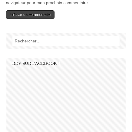
navigateur pour mon prochain commentaire.
Rechercher :
RDV SUR FACEBOOK !