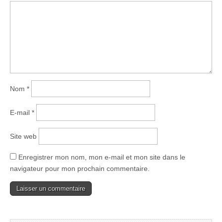
Nom
*
E-mail
*
Site web
Enregistrer mon nom, mon e-mail et mon site dans le
navigateur pour mon prochain commentaire.