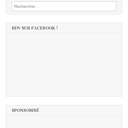
Rechercher :
RDV SUR FACEBOOK !
SPONSORISÉ