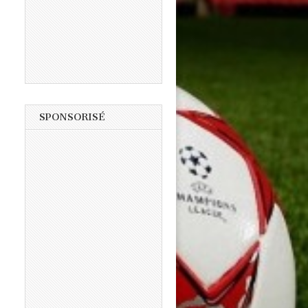
SPONSORISÉ