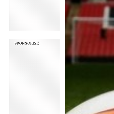
SPONSORISÉ