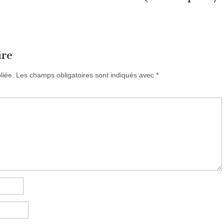
ire
liée.
Les champs obligatoires sont indiqués avec
*