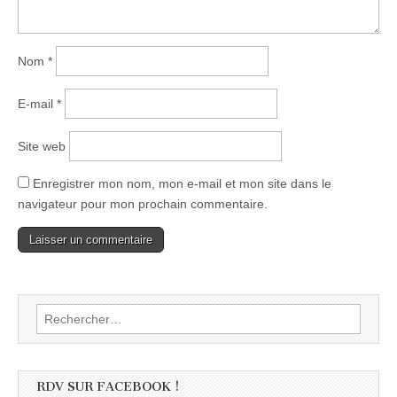
Nom
*
E-mail
*
Site web
Enregistrer mon nom, mon e-mail et mon site dans le
navigateur pour mon prochain commentaire.
Rechercher :
RDV SUR FACEBOOK !