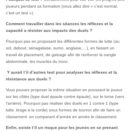
joueurs pendant sa formation (vous allez dire « c’est normal,
c’est un test »).
Comment travailler dans les séances les réflexes et la
capacité a résister aux impacts des duels ?
Pourquoi pas en proposant les différentes formes de lutte (au
sol, debout, sénagalaise, sumo, anglaise,…), en faisant un
travail de placement, de gainage afin de renforcer la sangle
abdominale, les muscles du tronc.
Y aurait t’il d’autres test pour analyser les réflexes et la
résistance aux duels ?
Vous pouvez proposer la même situation en poussant le joueur
sur les côtés (type duel épaule contre épaule), sur le torse (vers
l’arrière). Pourquoi pas réaliser des duels en 1 contre 1 (type
lutte, tirage à la corde) sous formes de tournoi afin de faire un
classement en comparant d’année en année le classement.
Enfin, existe t’il un risque pour les jeunes en se prenant