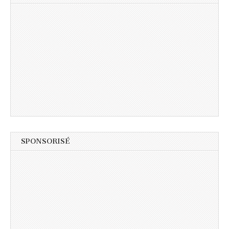
SPONSORISÉ