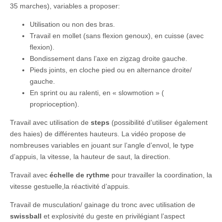
35 marches), variables a proposer:
Utilisation ou non des bras.
Travail en mollet (sans flexion genoux), en cuisse (avec
flexion).
Bondissement dans l’axe en zigzag droite gauche.
Pieds joints, en cloche pied ou en alternance droite/
gauche.
En sprint ou au ralenti, en « slowmotion » (
proprioception).
Travail avec utilisation de
steps
(possibilité d’utiliser également
des haies) de différentes hauteurs. La vidéo propose de
nombreuses variables en jouant sur l’angle d’envol, le type
d’appuis, la vitesse, la hauteur de saut, la direction.
Travail avec
échelle de rythme
pour travailler la coordination, la
vitesse gestuelle,la réactivité d’appuis.
Travail de musculation/ gainage du tronc avec utilisation de
swissball
et explosivité du geste en privilégiant l’aspect