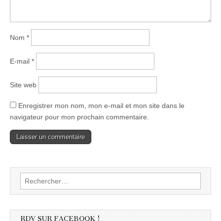
Nom
*
E-mail
*
Site web
Enregistrer mon nom, mon e-mail et mon site dans le
navigateur pour mon prochain commentaire.
Rechercher :
RDV SUR FACEBOOK !