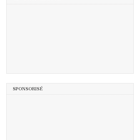
SPONSORISÉ