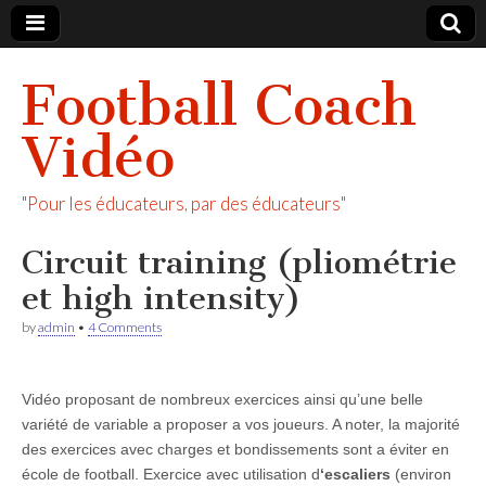
Football Coach
Vidéo
"Pour les éducateurs, par des éducateurs"
Circuit training (pliométrie
et high intensity)
by
admin
•
4 Comments
Vidéo proposant de nombreux exercices ainsi qu’une belle
variété de variable a proposer a vos joueurs. A noter, la majorité
des exercices avec charges et bondissements sont a éviter en
école de football. Exercice avec utilisation d
‘escaliers
(environ