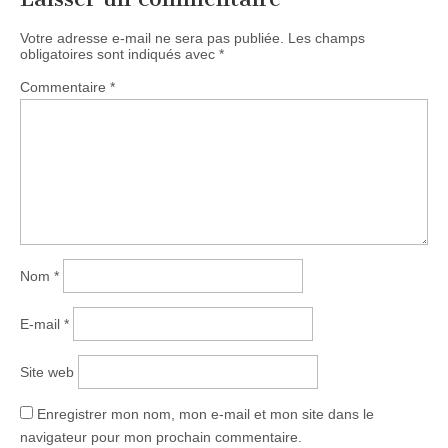
Votre adresse e-mail ne sera pas publiée.
Les champs
obligatoires sont indiqués avec
*
Commentaire
*
Nom
*
E-mail
*
Site web
Enregistrer mon nom, mon e-mail et mon site dans le
navigateur pour mon prochain commentaire.