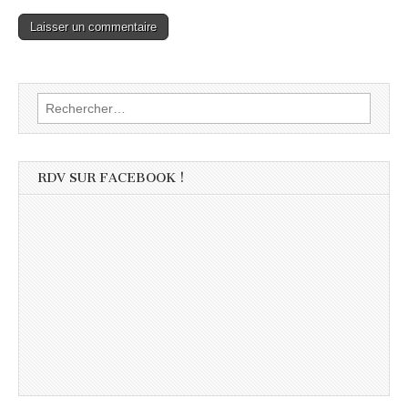
Rechercher :
RDV SUR FACEBOOK !