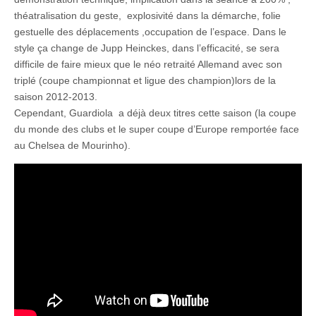
théatralisation du geste, explosivité dans la démarche, folie
gestuelle des déplacements ,occupation de l’espace. Dans le
style ça change de Jupp Heinckes, dans l’efficacité, se sera
difficile de faire mieux que le néo retraité Allemand avec son
triplé (coupe championnat et ligue des champion)lors de la
saison 2012-2013.
Cependant, Guardiola a déjà deux titres cette saison (la coupe
du monde des clubs et le super coupe d’Europe remportée face
au Chelsea de Mourinho).