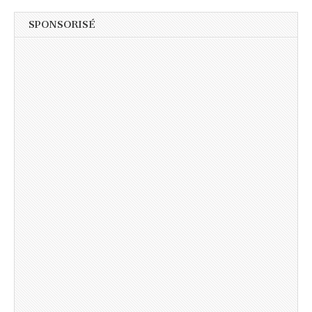
SPONSORISÉ