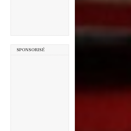
SPONSORISÉ