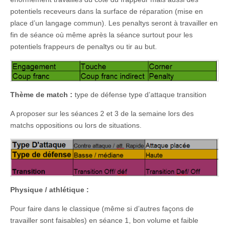
potentiels receveurs dans la surface de réparation (mise en
place d’un langage commun). Les penaltys seront à travailler en
fin de séance où même après la séance surtout pour les
potentiels frappeurs de penaltys ou tir au but.
Thème de match :
type de défense type d’attaque transition
A proposer sur les séances 2 et 3 de la semaine lors des
matchs oppositions ou lors de situations.
Physique / athlétique :
Pour faire dans le classique (même si d’autres façons de
travailler sont faisables) en séance 1, bon volume et faible