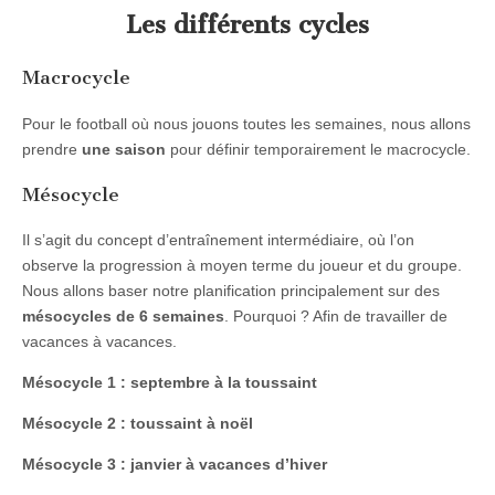
Les différents cycles
Macrocycle
Pour le football où nous jouons toutes les semaines, nous allons
prendre
une saison
pour définir temporairement le macrocycle.
Mésocycle
Il s’agit du concept d’entraînement intermédiaire, où l’on
observe la progression à moyen terme du joueur et du groupe.
Nous allons baser notre planification principalement sur des
mésocycles de 6 semaines
. Pourquoi ? Afin de travailler de
vacances à vacances.
Mésocycle 1 : septembre à la toussaint
Mésocycle 2 : toussaint à noël
Mésocycle 3 : janvier à vacances d’hiver