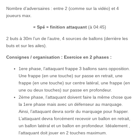
Nombre d’adversaires : entre 2 (comme sur la vidéo) et 4
joueurs max.
« Spé » finition attaquant
(à 04:45)
2 buts à 30m l’un de l’autre, 4 sources de ballons (derrière les
buts et sur les ailes).
Consignes / organisation : Exercice en 2 phases :
1ere phase, l’attaquant frappe 3 ballons sans opposition.
Une frappe (en une touche) sur passe en retrait, une
frappe (en une touche) sur centre latéral, une frappe (en
une ou deux touches) sur passe en profondeur.
2ème phase, l’attaquant doivent faire la même chose que
la 1ere phase mais avec un défenseur au marquage.
Ainsi, l’attaquant devra sortir du marquage pour frapper.
L’attaquant devra forcément recevoir un ballon en retrait,
un ballon latéral et un ballon en profondeur. Idéalement ,
l’attaquant doit jouer en 2 touches maximum.