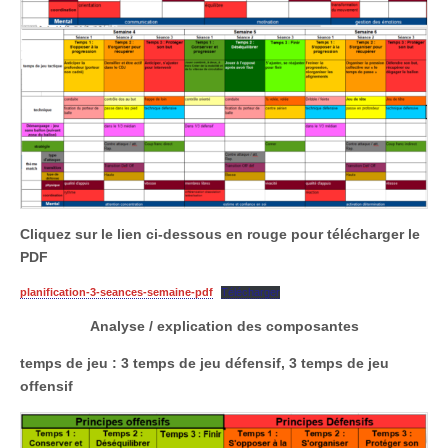
Cliquez sur le lien ci-dessous en rouge pour télécharger le
PDF
planification-3-seances-semaine-pdf
Télécharger
Analyse / explication des composantes
temps de jeu : 3 temps de jeu défensif, 3 temps de jeu
offensif