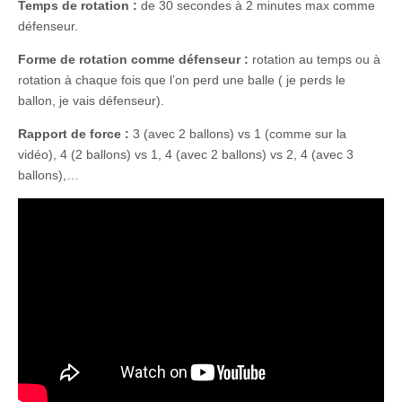
Temps de rotation :
de 30 secondes à 2 minutes max comme
défenseur.
Forme de rotation comme défenseur :
rotation au temps ou à
rotation à chaque fois que l’on perd une balle ( je perds le
ballon, je vais défenseur).
Rapport de force :
3 (avec 2 ballons) vs 1 (comme sur la
vidéo), 4 (2 ballons) vs 1, 4 (avec 2 ballons) vs 2, 4 (avec 3
ballons),…