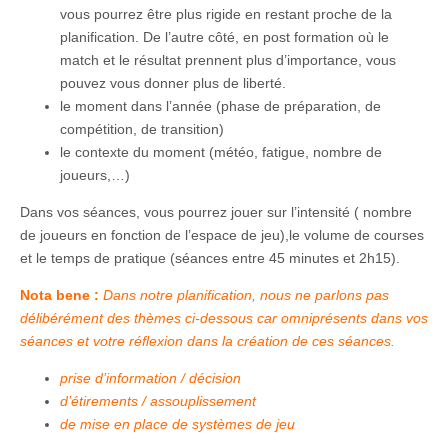
vous pourrez être plus rigide en restant proche de la
planification. De l’autre côté, en post formation où le
match et le résultat prennent plus d’importance, vous
pouvez vous donner plus de liberté.
le moment dans l’année (phase de préparation, de
compétition, de transition)
le contexte du moment (météo, fatigue, nombre de
joueurs,…)
Dans vos séances, vous pourrez jouer sur l’intensité ( nombre
de joueurs en fonction de l’espace de jeu),le volume de courses
et le temps de pratique (séances entre 45 minutes et 2h15).
Nota bene :
Dans notre planification, nous ne parlons pas
délibérément des thèmes ci-dessous car omniprésents dans vos
séances et votre réflexion dans la création de ces séances.
prise d’information / décision
d’étirements / assouplissement
de mise en place de systèmes de jeu