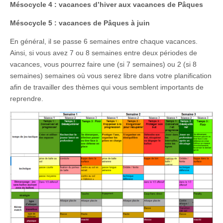
Mésocycle 4 : vacances d’hiver aux vacances de Pâques
Mésocycle 5 : vacances de Pâques à juin
En général, il se passe 6 semaines entre chaque vacances.
Ainsi, si vous avez 7 ou 8 semaines entre deux périodes de
vacances, vous pourrez faire une (si 7 semaines) ou 2 (si 8
semaines) semaines où vous serez libre dans votre planification
afin de travailler des thèmes qui vous semblent importants de
reprendre.