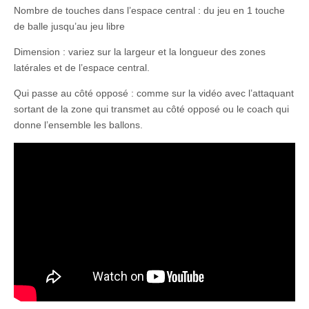
Nombre de touches dans l’espace central : du jeu en 1 touche
de balle jusqu’au jeu libre
Dimension : variez sur la largeur et la longueur des zones
latérales et de l’espace central.
Qui passe au côté opposé : comme sur la vidéo avec l’attaquant
sortant de la zone qui transmet au côté opposé ou le coach qui
donne l’ensemble les ballons.