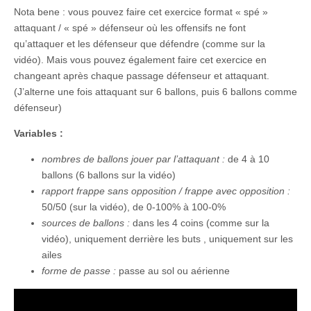
Nota bene : vous pouvez faire cet exercice format « spé »
attaquant / « spé » défenseur où les offensifs ne font
qu’attaquer et les défenseur que défendre (comme sur la
vidéo). Mais vous pouvez également faire cet exercice en
changeant après chaque passage défenseur et attaquant.
(J’alterne une fois attaquant sur 6 ballons, puis 6 ballons comme
défenseur)
Variables :
nombres de ballons jouer par l’attaquant :
de 4 à 10
ballons (6 ballons sur la vidéo)
rapport frappe sans opposition / frappe avec opposition :
50/50 (sur la vidéo), de 0-100% à 100-0%
sources de ballons :
dans les 4 coins (comme sur la
vidéo), uniquement derrière les buts , uniquement sur les
ailes
forme de passe :
passe au sol ou aérienne