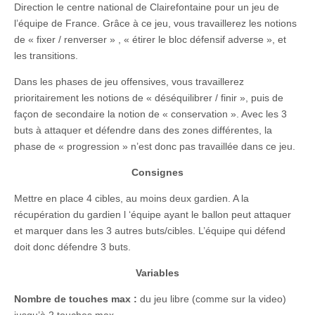
Direction le centre national de Clairefontaine pour un jeu de
l’équipe de France. Grâce à ce jeu, vous travaillerez les notions
de « fixer / renverser » , « étirer le bloc défensif adverse », et
les transitions.
Dans les phases de jeu offensives, vous travaillerez
prioritairement les notions de « déséquilibrer / finir », puis de
façon de secondaire la notion de « conservation ». Avec les 3
buts à attaquer et défendre dans des zones différentes, la
phase de « progression » n’est donc pas travaillée dans ce jeu.
Consignes
Mettre en place 4 cibles, au moins deux gardien. A la
récupération du gardien l ‘équipe ayant le ballon peut attaquer
et marquer dans les 3 autres buts/cibles. L’équipe qui défend
doit donc défendre 3 buts.
Variables
Nombre de touches max :
du jeu libre (comme sur la video)