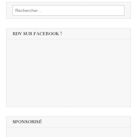
Rechercher :
RDV SUR FACEBOOK !
SPONSORISÉ