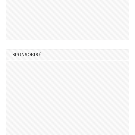
SPONSORISÉ