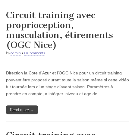
Circuit training avec
proprioception,
musculation, étirements
(OGC Nice)
by
admin
•
0 Comments
Direction la Cote d’Azur et l’OGC Nice pour un circuit training
pouvant être proposé durant toute la saison même si cette vidéo
fut tournée lors d’un stage d’avant saison. Paramètres à
prendre en compte, a intégrer. niveau et age de…
Read more →