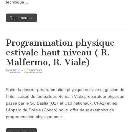
technique…
Read more →
Programmation physique
estivale haut niveau ( R.
Malfermo, R. Viale)
by
admin
•
1 Comment
Suite du dossier programmation physique estivale et gestion de
l’inter-saison du footballeur. Romain Viale préparateur physique
passé par le SC Bastia (U17 et U19 nationaux, CFA2) et les
Léopard de Dolisie (Congo) nous offre deux exemples de
programmation physique pour…