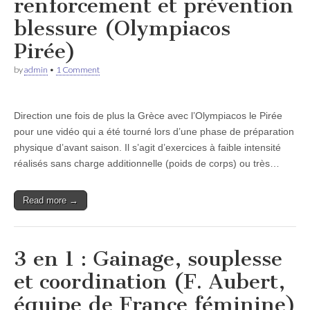
renforcement et prévention
blessure (Olympiacos
Pirée)
by
admin
•
1 Comment
Direction une fois de plus la Grèce avec l’Olympiacos le Pirée
pour une vidéo qui a été tourné lors d’une phase de préparation
physique d’avant saison. Il s’agit d’exercices à faible intensité
réalisés sans charge additionnelle (poids de corps) ou très…
Read more →
3 en 1 : Gainage, souplesse
et coordination (F. Aubert,
équipe de France féminine)