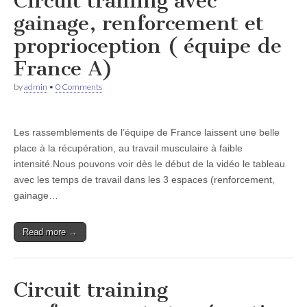
Circuit training avec
gainage, renforcement et
proprioception ( équipe de
France A)
by
admin
•
0 Comments
Les rassemblements de l’équipe de France laissent une belle
place à la récupération, au travail musculaire à faible
intensité.Nous pouvons voir dès le début de la vidéo le tableau
avec les temps de travail dans les 3 espaces (renforcement,
gainage…
Read more →
Circuit training