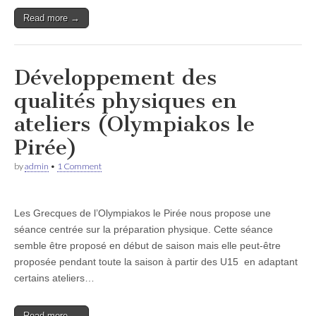
Read more →
Développement des
qualités physiques en
ateliers (Olympiakos le
Pirée)
by
admin
•
1 Comment
Les Grecques de l’Olympiakos le Pirée nous propose une
séance centrée sur la préparation physique. Cette séance
semble être proposé en début de saison mais elle peut-être
proposée pendant toute la saison à partir des U15 en adaptant
certains ateliers…
Read more →