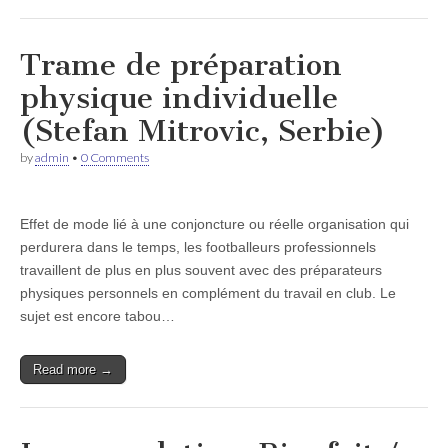
Trame de préparation
physique individuelle
(Stefan Mitrovic, Serbie)
by
admin
•
0 Comments
Effet de mode lié à une conjoncture ou réelle organisation qui
perdurera dans le temps, les footballeurs professionnels
travaillent de plus en plus souvent avec des préparateurs
physiques personnels en complément du travail en club. Le
sujet est encore tabou…
Read more →