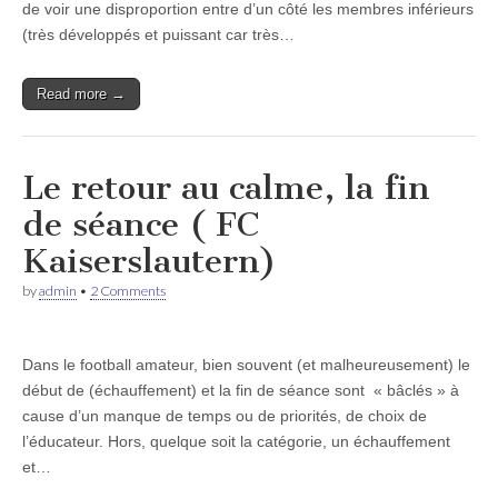
de voir une disproportion entre d’un côté les membres inférieurs
(très développés et puissant car très…
Read more →
Le retour au calme, la fin
de séance ( FC
Kaiserslautern)
by
admin
•
2 Comments
Dans le football amateur, bien souvent (et malheureusement) le
début de (échauffement) et la fin de séance sont « bâclés » à
cause d’un manque de temps ou de priorités, de choix de
l’éducateur. Hors, quelque soit la catégorie, un échauffement
et…