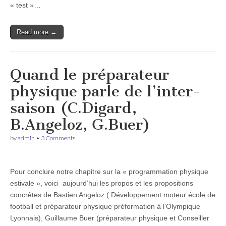
« test »…
Read more →
Quand le préparateur
physique parle de l’inter-
saison (C.Digard,
B.Angeloz, G.Buer)
by
admin
•
3 Comments
Pour conclure notre chapitre sur la « programmation physique
estivale », voici aujourd’hui les propos et les propositions
concrètes de Bastien Angeloz ( Développement moteur école de
football et préparateur physique préformation à l’Olympique
Lyonnais), Guillaume Buer (préparateur physique et Conseiller