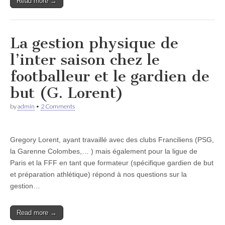
Read more →
La gestion physique de
l’inter saison chez le
footballeur et le gardien de
but (G. Lorent)
by
admin
•
2 Comments
Gregory Lorent, ayant travaillé avec des clubs Franciliens (PSG,
la Garenne Colombes,… ) mais également pour la ligue de
Paris et la FFF en tant que formateur (spécifique gardien de but
et préparation athlétique) répond à nos questions sur la
gestion…
Read more →