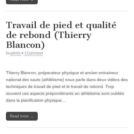
Travail de pied et qualité
de rebond (Thierry
Blancon)
by
admin
•
1 Comment
Thierry Blancon, préparateur physique et ancien entraineur
national des sauts (athlétisme) nous parle dans deux vidéos des
techniques de travail de pied et le travail de rebond. Trop
souvent ces aspects prépondérants en athlétisme sont oubliés
dans la planification physique…
Read more →