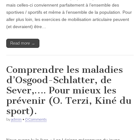
mais celles-ci conviennent parfaitement à l’ensemble des
sportives / sportifs et même à l’ensemble de la population. Pour
aller plus loin, les exercices de mobilisation articulaire peuvent
(et devraient) être…
Read more →
Comprendre les maladies
d’Osgood-Schlatter, de
Sever,…. Pour mieux les
prévenir (O. Terzi, Kiné du
sport).
by
admin
•
0 Comments