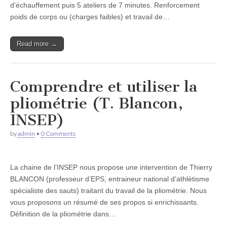
d’échauffement puis 5 ateliers de 7 minutes. Renforcement
poids de corps ou (charges faibles) et travail de…
Read more →
Comprendre et utiliser la
pliométrie (T. Blancon,
INSEP)
by
admin
•
0 Comments
La chaine de l’INSEP nous propose une intervention de Thierry
BLANCON (professeur d’EPS, entraineur national d’athlétisme
spécialiste des sauts) traitant du travail de la pliométrie. Nous
vous proposons un résumé de ses propos si enrichissants.
Définition de la pliométrie dans…