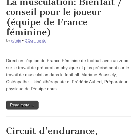
La musculation: Bienfait /
conseil pour le joueur
(équipe de France
féminine)
by
admin
•
0 Comments
Direction l’équipe de France Féminine de football avec un zoom
sur le travail de préparation physique et plus précisément sur le
travail de musculation dans le football. Mariane Boussely,
Ostéopathe – kinésithérapeute et Frédéric Aubert, Préparateur
physique de l’équipe nous…
Read more →
Circuit d’endurance,