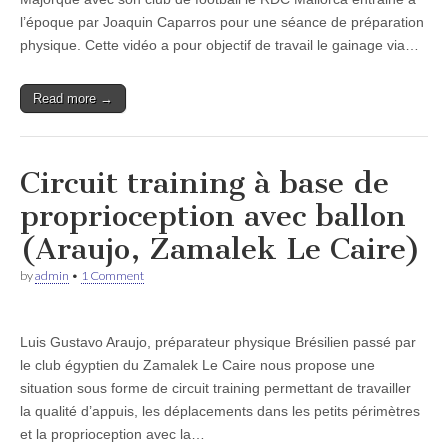
l’époque par Joaquin Caparros pour une séance de préparation
physique. Cette vidéo a pour objectif de travail le gainage via…
Read more →
Circuit training à base de
proprioception avec ballon
(Araujo, Zamalek Le Caire)
by
admin
•
1 Comment
Luis Gustavo Araujo, préparateur physique Brésilien passé par
le club égyptien du Zamalek Le Caire nous propose une
situation sous forme de circuit training permettant de travailler
la qualité d’appuis, les déplacements dans les petits périmètres
et la proprioception avec la…