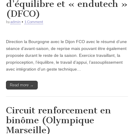
d’équilibre et « endutech »
(DFCO)
by
admin
•
1 Comment
Direction la Bourgogne avec le Dijon FCO avec le résumé d’une
séance d’avant-saison, de reprise mais pouvant être également
proposée durant le reste de la saison. Exercice travaillant, la
proprioception, l’équilibre, le travail d’appui, l’assouplissement
avec intégration d’un geste technique…
Read more →
Circuit renforcement en
binôme (Olympique
Marseille)