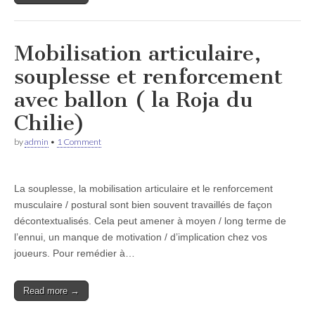
Mobilisation articulaire,
souplesse et renforcement
avec ballon ( la Roja du
Chilie)
by
admin
•
1 Comment
La souplesse, la mobilisation articulaire et le renforcement
musculaire / postural sont bien souvent travaillés de façon
décontextualisés. Cela peut amener à moyen / long terme de
l’ennui, un manque de motivation / d’implication chez vos
joueurs. Pour remédier à…
Read more →