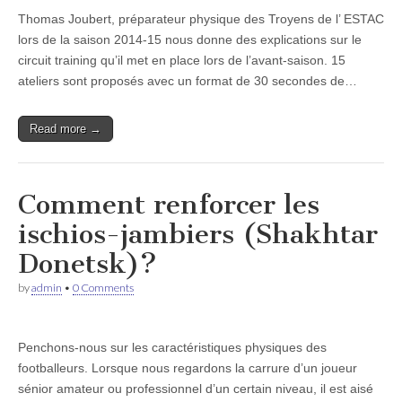
Thomas Joubert, préparateur physique des Troyens de l’ ESTAC
lors de la saison 2014-15 nous donne des explications sur le
circuit training qu’il met en place lors de l’avant-saison. 15
ateliers sont proposés avec un format de 30 secondes de…
Read more →
Comment renforcer les
ischios-jambiers (Shakhtar
Donetsk)?
by
admin
•
0 Comments
Penchons-nous sur les caractéristiques physiques des
footballeurs. Lorsque nous regardons la carrure d’un joueur
sénior amateur ou professionnel d’un certain niveau, il est aisé