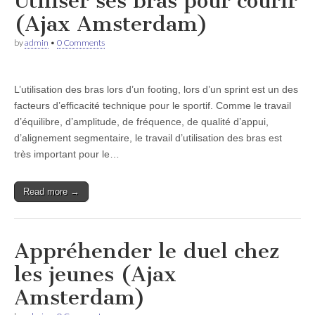
Utiliser ses bras pour courir
(Ajax Amsterdam)
by
admin
•
0 Comments
L’utilisation des bras lors d’un footing, lors d’un sprint est un des
facteurs d’efficacité technique pour le sportif. Comme le travail
d’équilibre, d’amplitude, de fréquence, de qualité d’appui,
d’alignement segmentaire, le travail d’utilisation des bras est
très important pour le…
Read more →
Appréhender le duel chez
les jeunes (Ajax
Amsterdam)