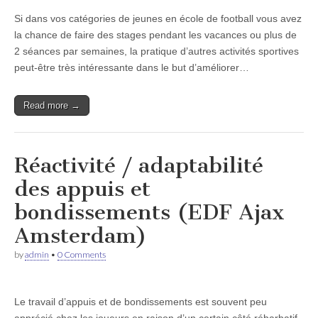
Si dans vos catégories de jeunes en école de football vous avez
la chance de faire des stages pendant les vacances ou plus de
2 séances par semaines, la pratique d’autres activités sportives
peut-être très intéressante dans le but d’améliorer…
Read more →
Réactivité / adaptabilité
des appuis et
bondissements (EDF Ajax
Amsterdam)
by
admin
•
0 Comments
Le travail d’appuis et de bondissements est souvent peu