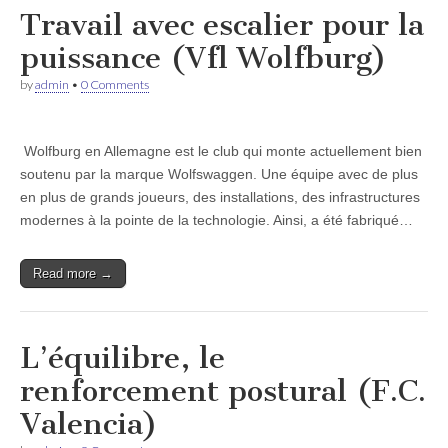
Travail avec escalier pour la
puissance (Vfl Wolfburg)
by
admin
•
0 Comments
Wolfburg en Allemagne est le club qui monte actuellement bien
soutenu par la marque Wolfswaggen. Une équipe avec de plus
en plus de grands joueurs, des installations, des infrastructures
modernes à la pointe de la technologie. Ainsi, a été fabriqué…
Read more →
L’équilibre, le
renforcement postural (F.C.
Valencia)