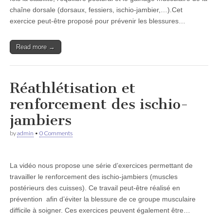
chaîne dorsale (dorsaux, fessiers, ischio-jambier,…).Cet
exercice peut-être proposé pour prévenir les blessures…
Read more →
Réathlétisation et
renforcement des ischio-
jambiers
by
admin
•
0 Comments
La vidéo nous propose une série d’exercices permettant de
travailler le renforcement des ischio-jambiers (muscles
postérieurs des cuisses). Ce travail peut-être réalisé en
prévention afin d’éviter la blessure de ce groupe musculaire
difficile à soigner. Ces exercices peuvent également être…