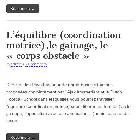
Read more →
L’équilibre (coordination
motrice),le gainage, le
« corps obstacle »
by
admin
•
2 Comments
Direction les Pays-bas pour de nombreuses situations
proposées conjointement par l’Ajax Amsterdam et la Dutch
Football School dans lesquelles vous pourrez travailler
l’équilibre (coordination motrice) sous différentes formes (via le
gainage, l’opposition avec ou sans ballon,…) mais toujours de
façon…
Read more →