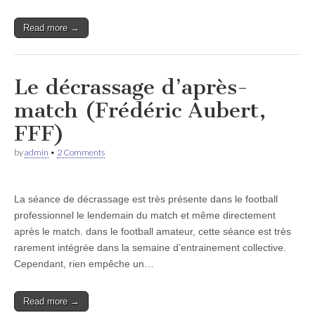
Read more →
Le décrassage d’après-
match (Frédéric Aubert,
FFF)
by
admin
•
2 Comments
La séance de décrassage est très présente dans le football
professionnel le lendemain du match et même directement
après le match. dans le football amateur, cette séance est très
rarement intégrée dans la semaine d’entrainement collective.
Cependant, rien empêche un…
Read more →