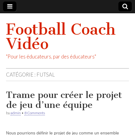
Football Coach
Vidéo
"Pour les éducateurs, par des éducateurs"
CATÉGORIE :
FUTSAL
Trame pour créer le projet
de jeu d’une équipe
by
admin
•
8 Comments
Nous pourrions définir le projet de jeu comme un ensemble