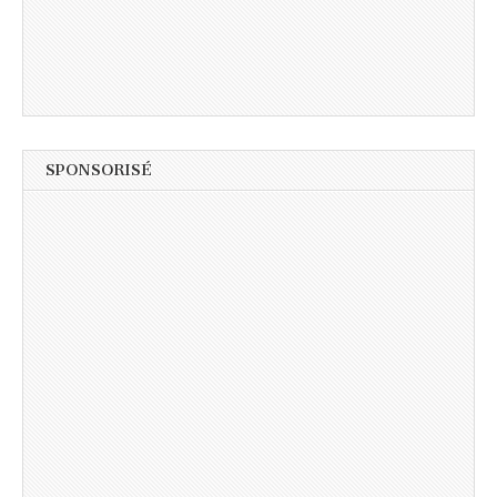
SPONSORISÉ