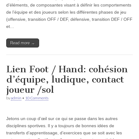
d’éléments, de composantes visant à définir les comportements
de l’équipe et des joueurs selon les différentes phases de jeu
(offensive, transition OFF / DEF, défensive, transition DEF / OFF
et…
Read more →
Lien Foot / Hand: cohésion
d’équipe, ludique, contact
joueur /sol
by
admin
•
10 Comments
Jetons un coup d’œil sur ce qui se passe dans les autres
disciplines sportives. Il y a toujours de bonnes idées de
transferts d’apprentissage, d’exercices que se soit avec les