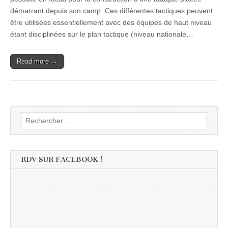
démarrant depuis son camp. Ces différentes tactiques peuvent
être utilisées essentiellement avec des équipes de haut niveau
étant disciplinées sur le plan tactique (niveau nationale…
Read more →
Rechercher :
RDV SUR FACEBOOK !