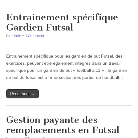
Entrainement spécifique
Gardien Futsal
by
admin
•
1 Comment
Entrainement spécifique pour les gardien de but Futsal, des
exercices, peuvent être également intégrés dans un travail
spécifique pour un gardien de but « football à 11 » , le gardien
de but de futsal est à l’intersection des portier de handball…
Read more →
Gestion payante des
remplacements en Futsal