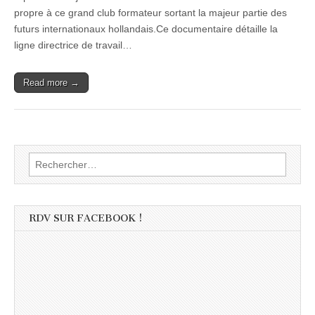
propre à ce grand club formateur sortant la majeur partie des
futurs internationaux hollandais.Ce documentaire détaille la
ligne directrice de travail…
Read more →
Rechercher :
RDV SUR FACEBOOK !