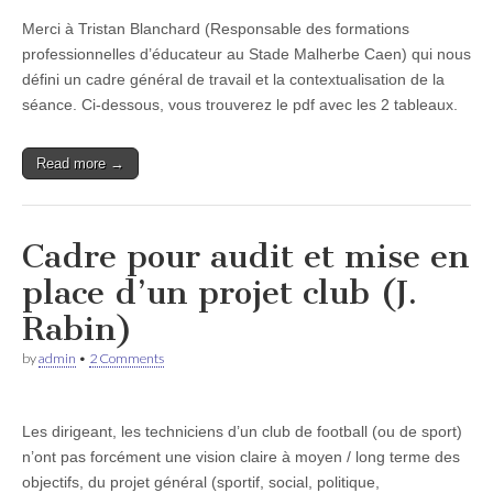
Merci à Tristan Blanchard (Responsable des formations
professionnelles d’éducateur au Stade Malherbe Caen) qui nous
défini un cadre général de travail et la contextualisation de la
séance. Ci-dessous, vous trouverez le pdf avec les 2 tableaux.
Read more →
Cadre pour audit et mise en
place d’un projet club (J.
Rabin)
by
admin
•
2 Comments
Les dirigeant, les techniciens d’un club de football (ou de sport)
n’ont pas forcément une vision claire à moyen / long terme des
objectifs, du projet général (sportif, social, politique,