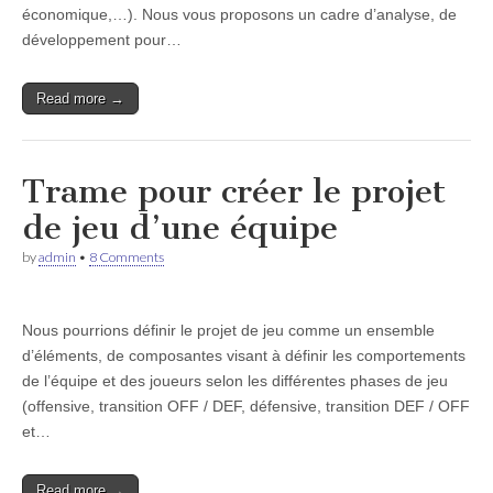
économique,…). Nous vous proposons un cadre d’analyse, de
développement pour…
Read more →
Trame pour créer le projet
de jeu d’une équipe
by
admin
•
8 Comments
Nous pourrions définir le projet de jeu comme un ensemble
d’éléments, de composantes visant à définir les comportements
de l’équipe et des joueurs selon les différentes phases de jeu
(offensive, transition OFF / DEF, défensive, transition DEF / OFF
et…
Read more →