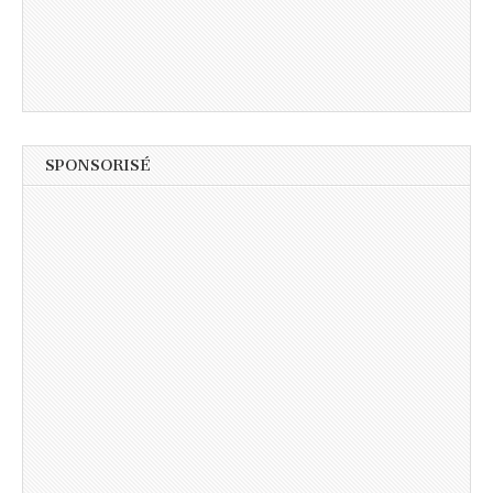
SPONSORISÉ