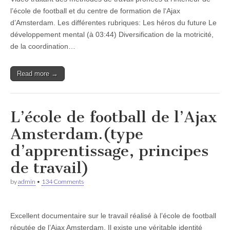
l’école de football et du centre de formation de l‘Ajax
d’Amsterdam. Les différentes rubriques: Les héros du future Le
développement mental (à 03:44) Diversification de la motricité,
de la coordination…
Read more →
L’école de football de l’Ajax
Amsterdam.(type
d’apprentissage, principes
de travail)
by
admin
•
134 Comments
Excellent documentaire sur le travail réalisé à l’école de football
réputée de l’Ajax Amsterdam. Il existe une véritable identité