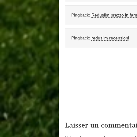
Pingback:
Reduslim prezzo in far
Pingback:
reduslim recensioni
Laisser un commenta