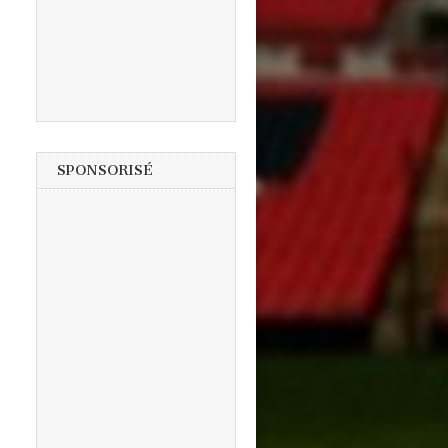
SPONSORISÉ