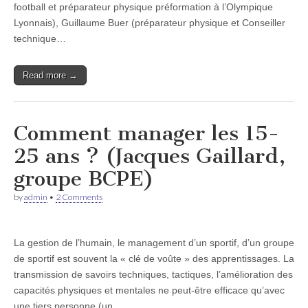
football et préparateur physique préformation à l’Olympique
Lyonnais), Guillaume Buer (préparateur physique et Conseiller
technique…
Read more →
Comment manager les 15-
25 ans ? (Jacques Gaillard,
groupe BCPE)
by
admin
•
2 Comments
La gestion de l’humain, le management d’un sportif, d’un groupe
de sportif est souvent la « clé de voûte » des apprentissages. La
transmission de savoirs techniques, tactiques, l’amélioration des
capacités physiques et mentales ne peut-être efficace qu’avec
une tiers personne (un…