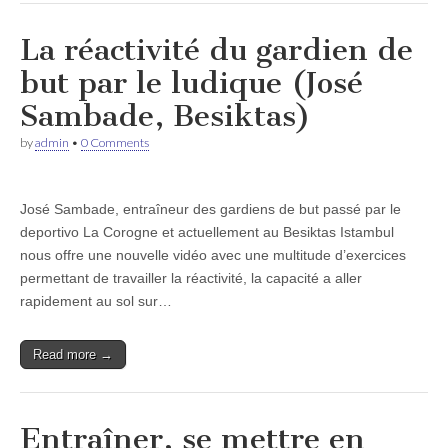
La réactivité du gardien de
but par le ludique (José
Sambade, Besiktas)
by
admin
•
0 Comments
José Sambade, entraîneur des gardiens de but passé par le
deportivo La Corogne et actuellement au Besiktas Istambul
nous offre une nouvelle vidéo avec une multitude d’exercices
permettant de travailler la réactivité, la capacité a aller
rapidement au sol sur…
Read more →
Entraîner, se mettre en