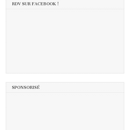
RDV SUR FACEBOOK !
SPONSORISÉ