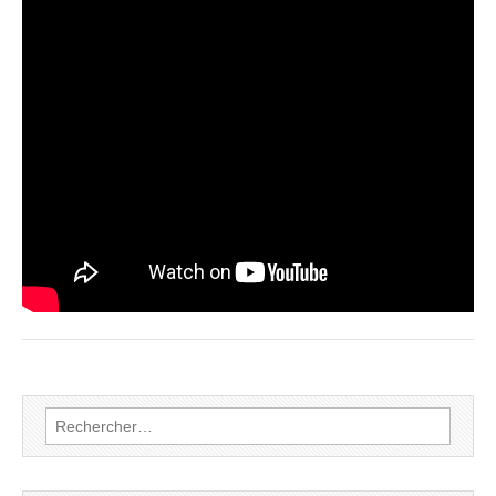
Rechercher :