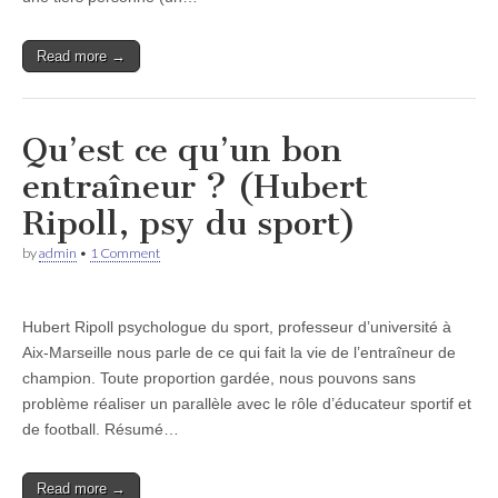
Read more →
Qu’est ce qu’un bon
entraîneur ? (Hubert
Ripoll, psy du sport)
by
admin
•
1 Comment
Hubert Ripoll psychologue du sport, professeur d’université à
Aix-Marseille nous parle de ce qui fait la vie de l’entraîneur de
champion. Toute proportion gardée, nous pouvons sans
problème réaliser un parallèle avec le rôle d’éducateur sportif et
de football. Résumé…
Read more →