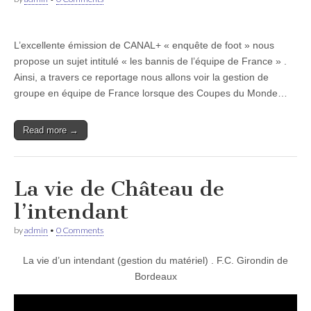
L’excellente émission de CANAL+ « enquête de foot » nous
propose un sujet intitulé « les bannis de l’équipe de France » .
Ainsi, a travers ce reportage nous allons voir la gestion de
groupe en équipe de France lorsque des Coupes du Monde…
Read more →
La vie de Château de
l’intendant
by
admin
•
0 Comments
La vie d’un intendant (gestion du matériel) . F.C. Girondin de
Bordeaux