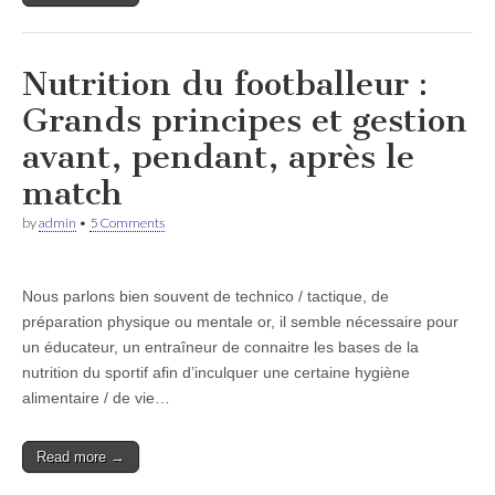
Nutrition du footballeur :
Grands principes et gestion
avant, pendant, après le
match
by
admin
•
5 Comments
Nous parlons bien souvent de technico / tactique, de
préparation physique ou mentale or, il semble nécessaire pour
un éducateur, un entraîneur de connaitre les bases de la
nutrition du sportif afin d’inculquer une certaine hygiène
alimentaire / de vie…
Read more →