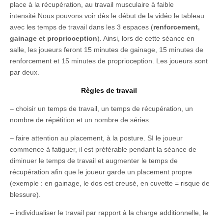
place à la récupération, au travail musculaire à faible
intensité.Nous pouvons voir dès le début de la vidéo le tableau
avec les temps de travail dans les 3 espaces (
renforcement,
gainage et proprioception
). Ainsi, lors de cette séance en
salle, les joueurs feront 15 minutes de gainage, 15 minutes de
renforcement et 15 minutes de proprioception. Les joueurs sont
par deux.
Règles de travail
– choisir un temps de travail, un temps de récupération, un
nombre de répétition et un nombre de séries.
– faire attention au placement, à la posture. SI le joueur
commence à fatiguer, il est préférable pendant la séance de
diminuer le temps de travail et augmenter le temps de
récupération afin que le joueur garde un placement propre
(exemple : en gainage, le dos est creusé, en cuvette = risque de
blessure).
– individualiser le travail par rapport à la charge additionnelle, le