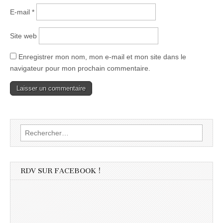
E-mail
*
Site web
Enregistrer mon nom, mon e-mail et mon site dans le
navigateur pour mon prochain commentaire.
Rechercher :
RDV SUR FACEBOOK !