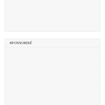
SPONSORISÉ