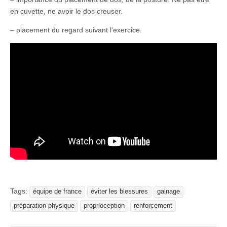
en cuvette, ne avoir le dos creuser.
– placement du regard suivant l’exercice.
Tags:
équipe de france
éviter les blessures
gainage
préparation physique
proprioception
renforcement