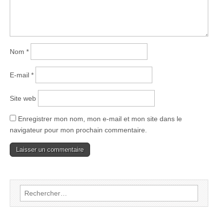
Nom
*
E-mail
*
Site web
Enregistrer mon nom, mon e-mail et mon site dans le
navigateur pour mon prochain commentaire.
Rechercher :