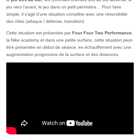
jeu vers l’avant, le jeu dans un petit périmètre… Pour faire
simple, il s’agit d’une situation complète avec une réversibilité
des rôles (attaque / défense, transition).
Cette situation est présentée par
Four Four Two Performance
,
la Nike academy et dans une petite surface, cette situation peut-
être présentée en début de séance, en échauffement avec une
augmentation progressive de la surface et des distances.