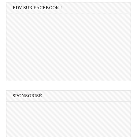
RDV SUR FACEBOOK !
SPONSORISÉ