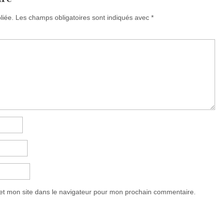
liée.
Les champs obligatoires sont indiqués avec
*
et mon site dans le navigateur pour mon prochain commentaire.