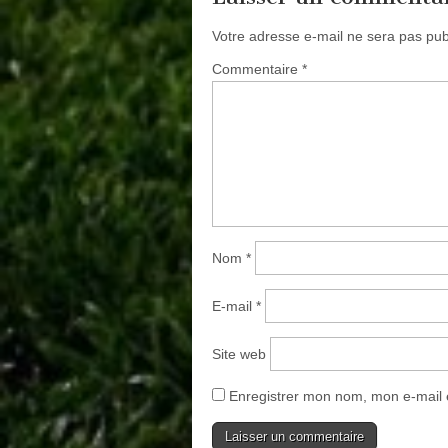
Votre adresse e-mail ne sera pas pub
Commentaire
*
Nom
*
E-mail
*
Site web
Enregistrer mon nom, mon e-mail 