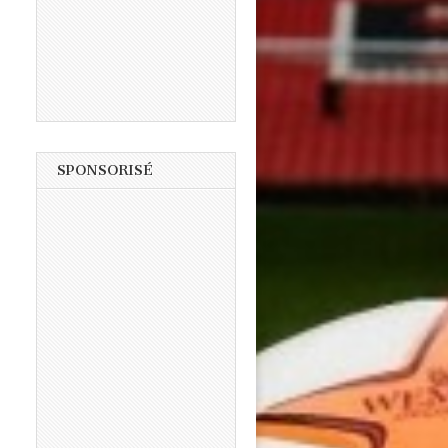
SPONSORISÉ