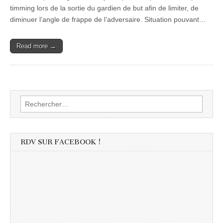
timming lors de la sortie du gardien de but afin de limiter, de
diminuer l’angle de frappe de l’adversaire. Situation pouvant…
Read more →
Rechercher :
RDV SUR FACEBOOK !