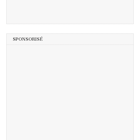
SPONSORISÉ