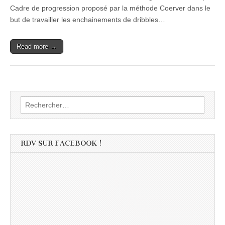
Cadre de progression proposé par la méthode Coerver dans le
but de travailler les enchainements de dribbles…
Read more →
Rechercher :
RDV SUR FACEBOOK !