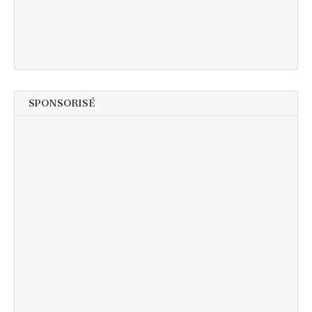
SPONSORISÉ