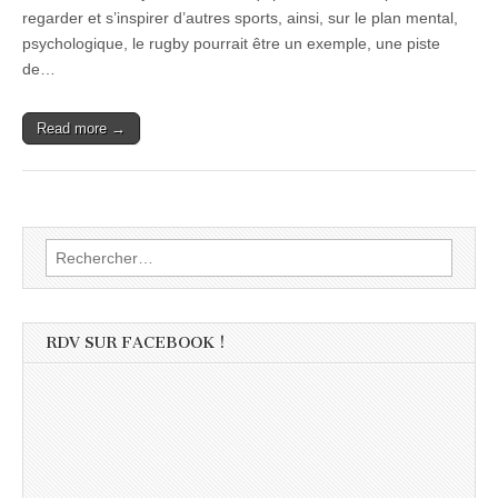
regarder et s’inspirer d’autres sports, ainsi, sur le plan mental,
psychologique, le rugby pourrait être un exemple, une piste
de…
Read more →
Rechercher :
RDV SUR FACEBOOK !