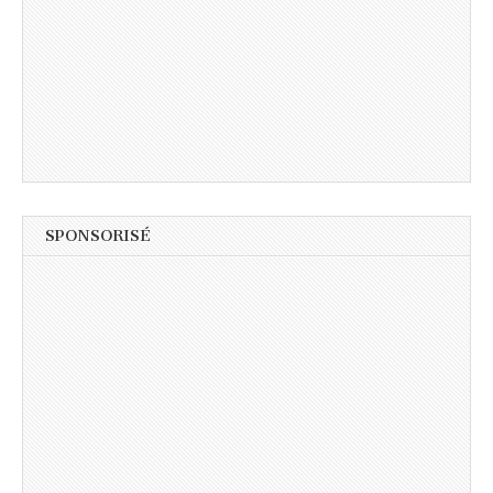
SPONSORISÉ