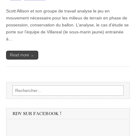
Scott Allison et son groupe de travail analyse le jeu en
mouvement nécessaire pour les milieux de terrain en phase de
possession, conservation du ballon. L’analyse, le cas d’étude se
porte sur l’équipe de Villareal (le sous-marin jaune) entrainée
à…
Read more →
Rechercher :
RDV SUR FACEBOOK !