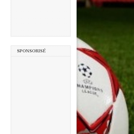
SPONSORISÉ