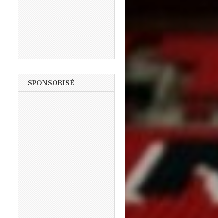
SPONSORISÉ