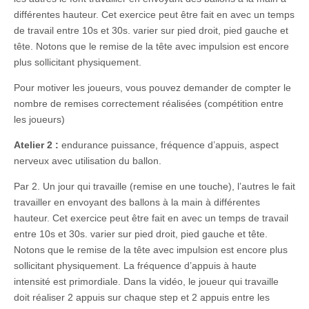
différentes hauteur. Cet exercice peut être fait en avec un temps
de travail entre 10s et 30s. varier sur pied droit, pied gauche et
tête. Notons que le remise de la tête avec impulsion est encore
plus sollicitant physiquement.
Pour motiver les joueurs, vous pouvez demander de compter le
nombre de remises correctement réalisées (compétition entre
les joueurs)
Atelier 2 :
endurance puissance, fréquence d’appuis, aspect
nerveux avec utilisation du ballon.
Par 2. Un jour qui travaille (remise en une touche), l’autres le fait
travailler en envoyant des ballons à la main à différentes
hauteur. Cet exercice peut être fait en avec un temps de travail
entre 10s et 30s. varier sur pied droit, pied gauche et tête.
Notons que le remise de la tête avec impulsion est encore plus
sollicitant physiquement. La fréquence d’appuis à haute
intensité est primordiale. Dans la vidéo, le joueur qui travaille
doit réaliser 2 appuis sur chaque step et 2 appuis entre les