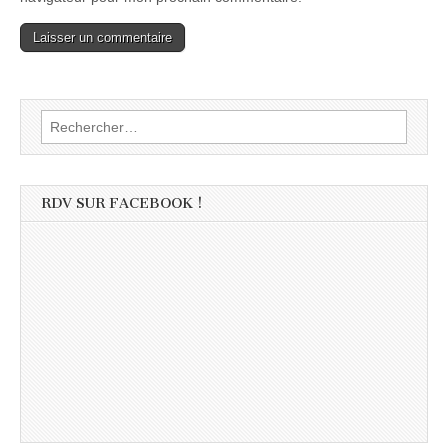
Rechercher :
RDV SUR FACEBOOK !