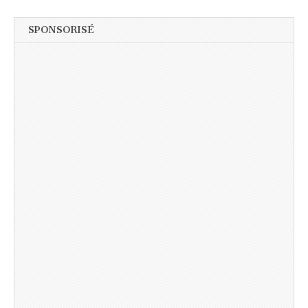
SPONSORISÉ