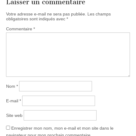
Laisser un commentaire
Votre adresse e-mail ne sera pas publiée.
Les champs
obligatoires sont indiqués avec
*
Commentaire
*
Nom
*
E-mail
*
Site web
Enregistrer mon nom, mon e-mail et mon site dans le
navigateur pour mon prochain commentaire.