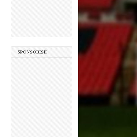
SPONSORISÉ