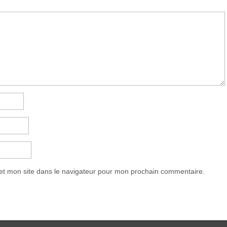
et mon site dans le navigateur pour mon prochain commentaire.