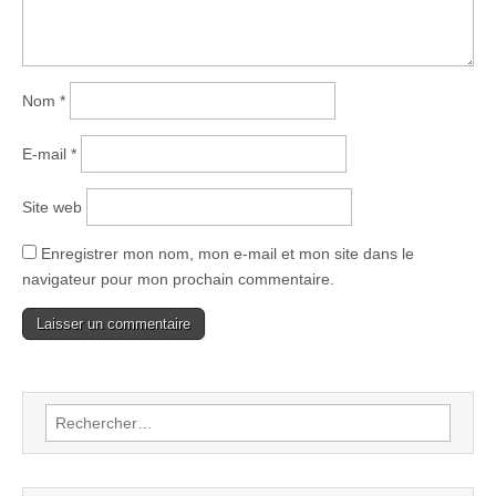
Nom
*
E-mail
*
Site web
Enregistrer mon nom, mon e-mail et mon site dans le
navigateur pour mon prochain commentaire.
Rechercher :