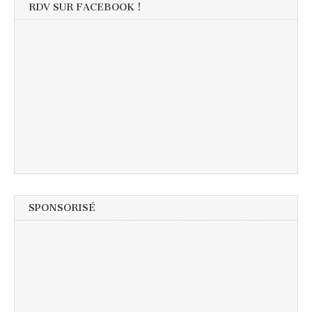
RDV SUR FACEBOOK !
SPONSORISÉ