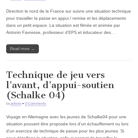
Direction le nord de le France sur suivre une situation technique
pour travailler la passe en appui / remise et les déplacements
dans un petit espace. La situation est filmée et animée par
Antonin Favresse, professeur d’EPS et éducateur des…
Read more →
Technique de jeu vers
l’avant, d’appui-soutien
(Schalke 04)
by
admin
•
0 Comments
Voyage en Allemagne avec les jeunes de Schalke04 pour une
situation pouvant être proposée lors d’un échauffement ou lors
d’un exercice de technique de passe pour les plus jeunes. Si