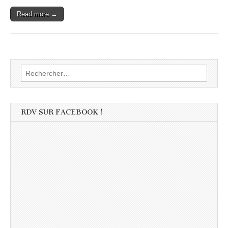
Read more →
Rechercher :
RDV SUR FACEBOOK !