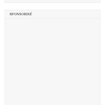
SPONSORISÉ