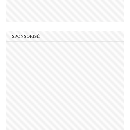
SPONSORISÉ