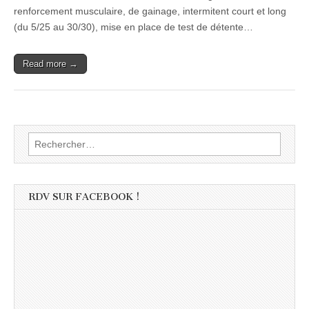
renforcement musculaire, de gainage, intermitent court et long
(du 5/25 au 30/30), mise en place de test de détente…
Read more →
Rechercher :
RDV SUR FACEBOOK !