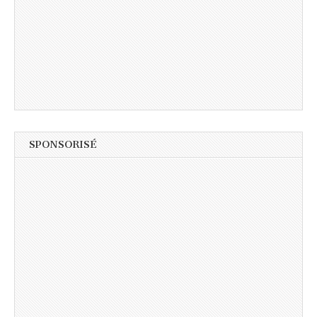
SPONSORISÉ